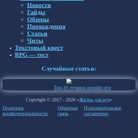
Новости
Гайды
Обзоры
Прохождения
Статьи
Читы
Текстовый квест
RPG — тест
Случайные статьи:
Топ-10 лучших онлайн игр
Copyright © 2017 - 2026 «
Жизнь для игр
»
Политика
Обратная
Пользовательское
конфиденциальности
связь
соглашение