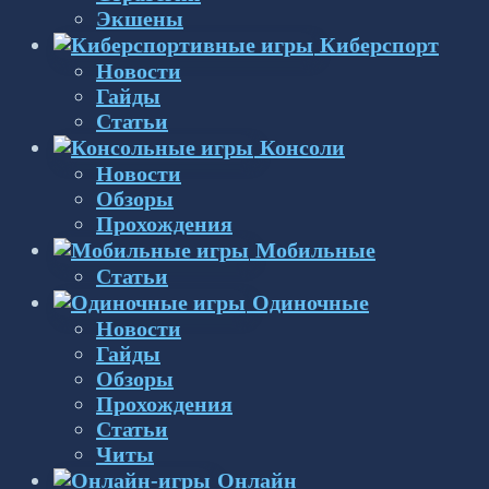
Экшены
Киберспорт
Новости
Гайды
Статьи
Консоли
Новости
Обзоры
Прохождения
Мобильные
Статьи
Одиночные
Новости
Гайды
Обзоры
Прохождения
Статьи
Читы
Онлайн