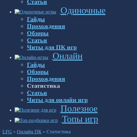
Статьи
Одиночные
Гайды
Прохождения
Обзоры
Статьи
Читы для ПК игр
Онлайн
Гайды
Обзоры
Прохождения
Статистика
Статьи
Читы для онлайн игр
Полезное
Топы игр
LFG
»
Онлайн ПК
»
Статистика