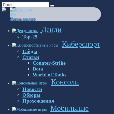
Перейти
Search
к
for:
содержанию
Жизнь для игр
Денди
Top-25
Киберспорт
Гайды
Статьи
Counter-Strike
Dota
World of Tanks
Консоли
Новости
Обзоры
Прохождения
Мобильные