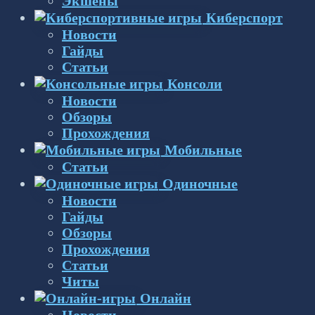
Экшены
Киберспорт
Новости
Гайды
Статьи
Консоли
Новости
Обзоры
Прохождения
Мобильные
Статьи
Одиночные
Новости
Гайды
Обзоры
Прохождения
Статьи
Читы
Онлайн