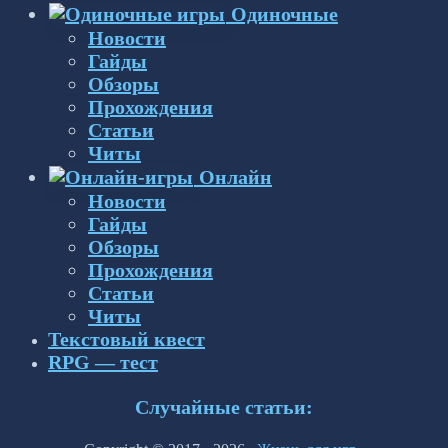
Одиночные
Новости
Гайды
Обзоры
Прохождения
Статьи
Читы
Онлайн
Новости
Гайды
Обзоры
Прохождения
Статьи
Читы
Текстовый квест
RPG — тест
Случайные статьи: