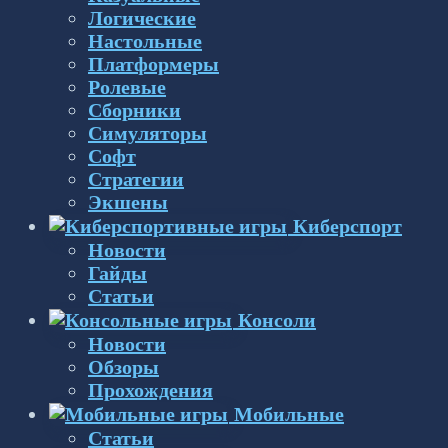
Логические
Настольные
Платформеры
Ролевые
Сборники
Симуляторы
Софт
Стратегии
Экшены
Киберспорт
Новости
Гайды
Статьи
Консоли
Новости
Обзоры
Прохождения
Мобильные
Статьи