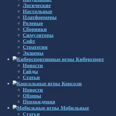
Логические
Настольные
Платформеры
Ролевые
Сборники
Симуляторы
Софт
Стратегии
Экшены
Киберспорт
Новости
Гайды
Статьи
Консоли
Новости
Обзоры
Прохождения
Мобильные
Статьи