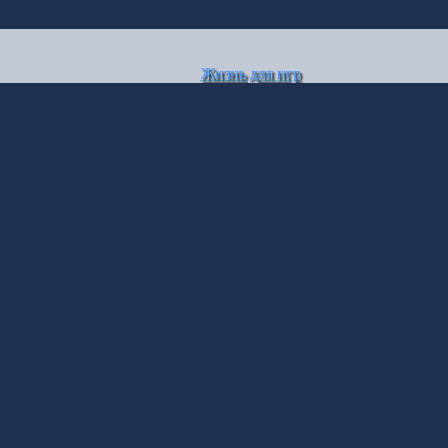
Жизнь для игр