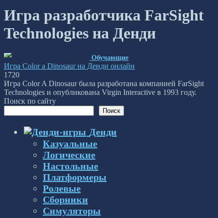
Игра разработчика FarSight
Technologies на Денди
Обучающие
Игра Color a Dinosaur на Денди онлайн
1
720
Игра Color A Dinosaur была разработана компанией FarSight
Technologies и опубликована Virgin Interactive в 1993 году.
Поиск по сайту
Поиск
Денди
Казуальные
Логические
Настольные
Платформеры
Ролевые
Сборники
Симуляторы