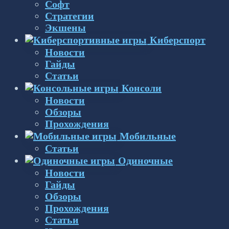
Софт
Стратегии
Экшены
Киберспорт
Новости
Гайды
Статьи
Консоли
Новости
Обзоры
Прохождения
Мобильные
Статьи
Одиночные
Новости
Гайды
Обзоры
Прохождения
Статьи