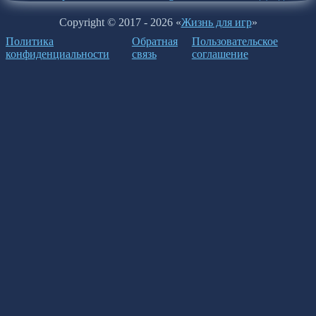
Copyright © 2017 - 2026 «
Жизнь для игр
»
Политика
Обратная
Пользовательское
конфиденциальности
связь
соглашение