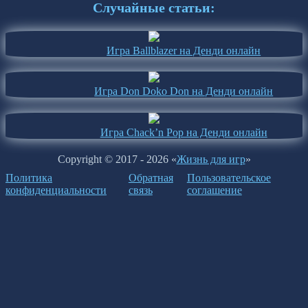
Случайные статьи:
Игра Ballblazer на Денди онлайн
Игра Don Doko Don на Денди онлайн
Игра Chack’n Pop на Денди онлайн
Copyright © 2017 - 2026 «
Жизнь для игр
»
Политика
Обратная
Пользовательское
конфиденциальности
связь
соглашение