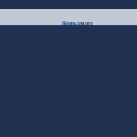
Жизнь для игр