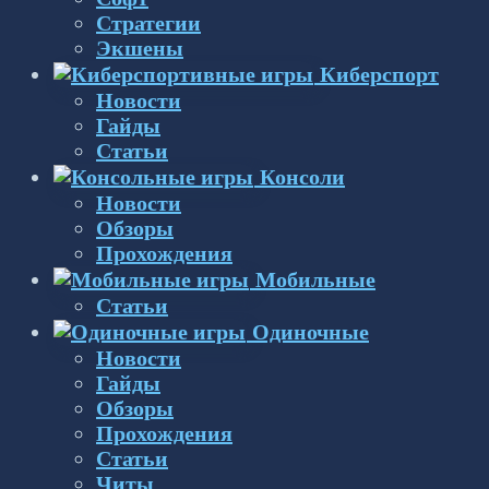
Стратегии
Экшены
Киберспорт
Новости
Гайды
Статьи
Консоли
Новости
Обзоры
Прохождения
Мобильные
Статьи
Одиночные
Новости
Гайды
Обзоры
Прохождения
Статьи
Читы