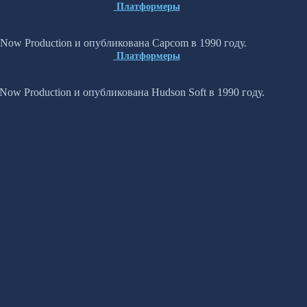
Платформеры
Now Production и опубликована Capcom в 1990 году.
Платформеры
Now Production и опубликована Hudson Soft в 1990 году.