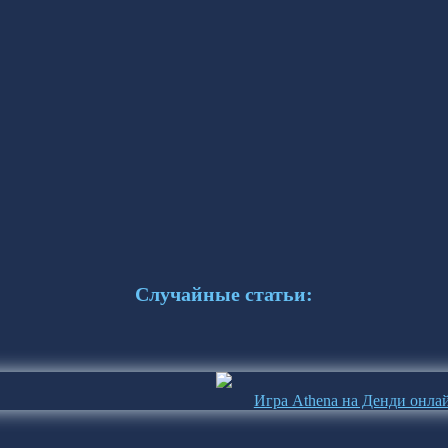
Случайные статьи:
Игра Athena на Денди онла