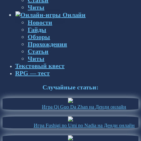
Статьи
Читы
Онлайн
Новости
Гайды
Обзоры
Прохождения
Статьи
Читы
Текстовый квест
RPG — тест
Случайные статьи:
Игра Qi Guo Da Zhan на Денди онлайн
Игра Fushigi no Umi no Nadia на Денди онлайн