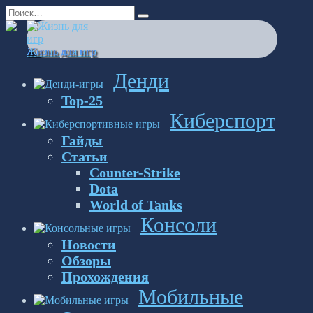
Перейти
Search
к
for:
содержанию
Жизнь для игр
Денди
Top-25
Киберспорт
Гайды
Статьи
Counter-Strike
Dota
World of Tanks
Консоли
Новости
Обзоры
Прохождения
Мобильные