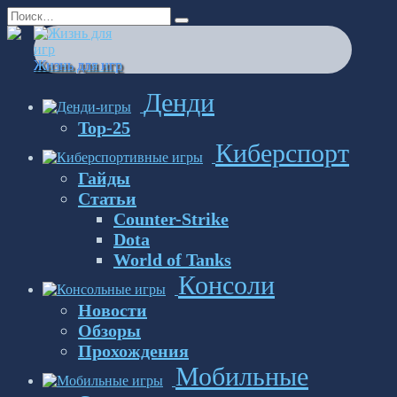
Перейти
Search
к
for:
содержанию
Жизнь для игр
Денди
Top-25
Киберспорт
Гайды
Статьи
Counter-Strike
Dota
World of Tanks
Консоли
Новости
Обзоры
Прохождения
Мобильные