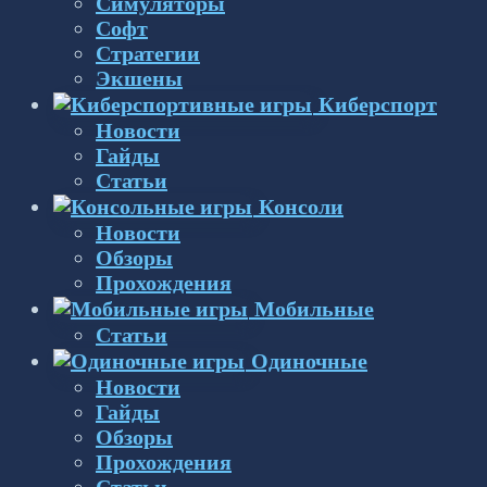
Симуляторы
Софт
Стратегии
Экшены
Киберспорт
Новости
Гайды
Статьи
Консоли
Новости
Обзоры
Прохождения
Мобильные
Статьи
Одиночные
Новости
Гайды
Обзоры
Прохождения