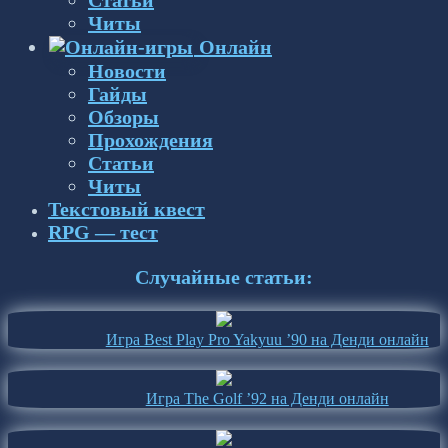
Статьи
Читы
Онлайн
Новости
Гайды
Обзоры
Прохождения
Статьи
Читы
Текстовый квест
RPG — тест
Случайные статьи:
Игра Best Play Pro Yakyuu ’90 на Денди онлайн
Игра The Golf ’92 на Денди онлайн