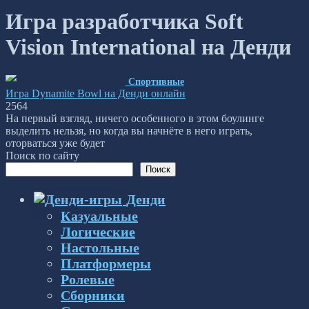
Игра разработчика Soft
Vision International на Денди
Спортивные
Игра Dynamite Bowl на Денди онлайн
2
564
На первый взгляд, ничего особенного в этом боулинге
выделить нельзя, но когда вы начнёте в него играть,
оторваться уже будет
Поиск по сайту
Поиск
Денди
Казуальные
Логические
Настольные
Платформеры
Ролевые
Сборники