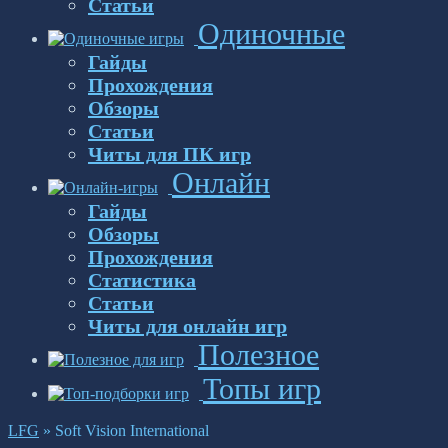
Статьи
Одиночные
Гайды
Прохождения
Обзоры
Статьи
Читы для ПК игр
Онлайн
Гайды
Обзоры
Прохождения
Статистика
Статьи
Читы для онлайн игр
Полезное
Топы игр
LFG
»
Soft Vision International