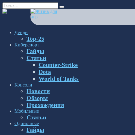
Перейти
Search
к
for:
содержанию
Денди
Top-25
Киберспорт
Гайды
Статьи
Counter-Strike
Dota
World of Tanks
Консоли
Новости
Обзоры
Прохождения
Мобильные
Статьи
Одиночные
Гайды