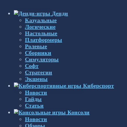
Денди
Казуальные
Логические
Настольные
Платформеры
Ролевые
Сборники
Симуляторы
Софт
Стратегии
Экшены
Киберспорт
Новости
Гайды
Статьи
Консоли
Новости
Обзоры