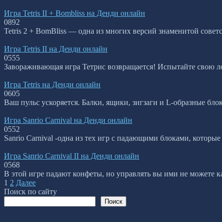
Игра Tetris II + Bombliss на Денди онлайн
0
892
Tetris 2 + BomBliss — одна из многих версий знаменитой сове
Игра Tetris II на Денди онлайн
0
555
Завораживающая игра Тетрис возвращается! Испытайте свою ловк
Игра Tetris на Денди онлайн
0
605
Ваш пульс ускоряется. Балки, ящики, зигзаги и L-образные бл
Игра Sanrio Carnival на Денди онлайн
0
552
Sanrio Carnival -одна из тех игр с падающими блоками, котор
Игра Sanrio Carnival II на Денди онлайн
0
568
В этой игре падают конфеты, но управлять вы ими не можете к
Пагинация
1
2
Далее
записей
Поиск по сайту
Поиск