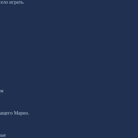
ело играть.
ем
шащего Марио.
ные