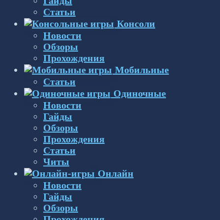
Гайды
Статьи
Консоли
Новости
Обзоры
Прохождения
Мобильные
Статьи
Одиночные
Новости
Гайды
Обзоры
Прохождения
Статьи
Читы
Онлайн
Новости
Гайды
Обзоры
Прохождения