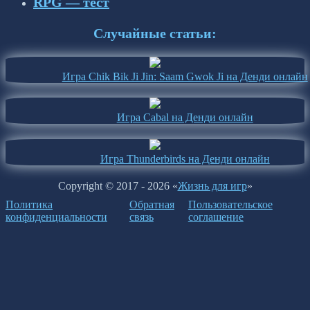
RPG — тест
Случайные статьи:
Игра Chik Bik Ji Jin: Saam Gwok Ji на Денди онлайн
Игра Cabal на Денди онлайн
Игра Thunderbirds на Денди онлайн
Copyright © 2017 - 2026 «
Жизнь для игр
»
Политика
Обратная
Пользовательское
конфиденциальности
связь
соглашение