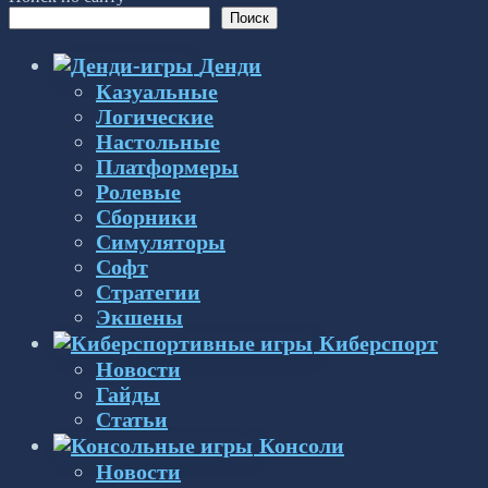
Поиск
Денди
Казуальные
Логические
Настольные
Платформеры
Ролевые
Сборники
Симуляторы
Софт
Стратегии
Экшены
Киберспорт
Новости
Гайды
Статьи
Консоли
Новости