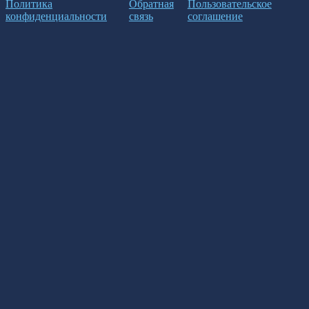
Политика
Обратная
Пользовательское
конфиденциальности
связь
соглашение