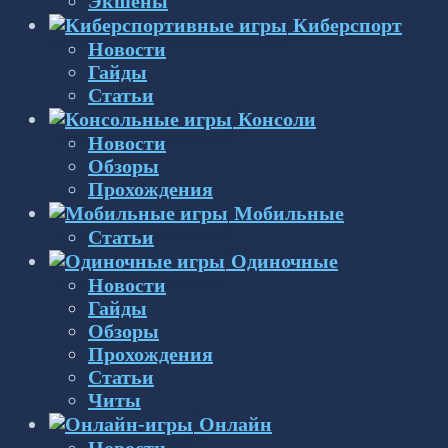
Экшены
Киберспорт
Новости
Гайды
Статьи
Консоли
Новости
Обзоры
Прохождения
Мобильные
Статьи
Одиночные
Новости
Гайды
Обзоры
Прохождения
Статьи
Читы
Онлайн