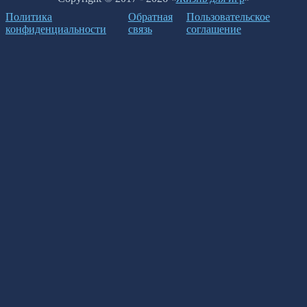
Политика
Обратная
Пользовательское
конфиденциальности
связь
соглашение