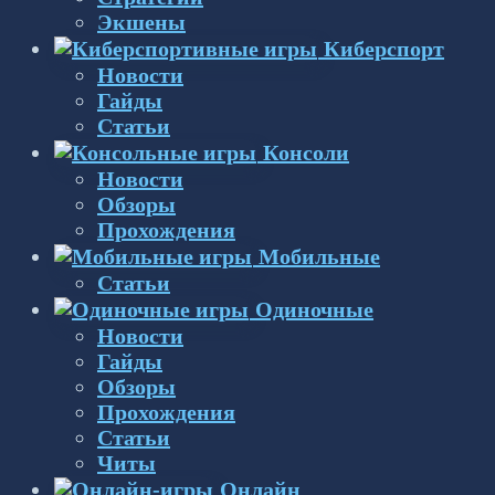
Экшены
Киберспорт
Новости
Гайды
Статьи
Консоли
Новости
Обзоры
Прохождения
Мобильные
Статьи
Одиночные
Новости
Гайды
Обзоры
Прохождения
Статьи
Читы
Онлайн