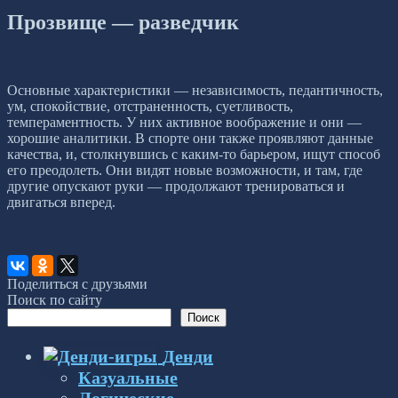
Прозвище — разведчик
Основные характеристики — независимость, педантичность,
ум, спокойствие, отстраненность, суетливость,
темпераментность. У них активное воображение и они —
хорошие аналитики. В спорте они также проявляют данные
качества, и, столкнувшись с каким-то барьером, ищут способ
его преодолеть. Они видят новые возможности, и там, где
другие опускают руки — продолжают тренироваться и
двигаться вперед.
Поделиться с друзьями
Поиск по сайту
Поиск
Денди
Казуальные