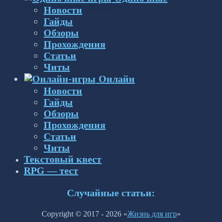
Новости
Гайды
Обзоры
Прохождения
Статьи
Читы
Онлайн
Новости
Гайды
Обзоры
Прохождения
Статьи
Читы
Текстовый квест
RPG — тест
Случайные статьи:
Copyright © 2017 - 2026 «
Жизнь для игр
»