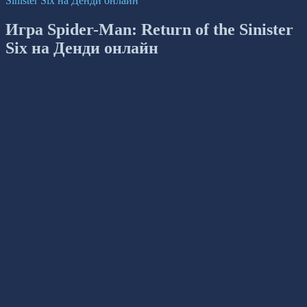
Sinister Six на Денди онлайн
Игра Spider-Man: Return of the Sinister
Six на Денди онлайн