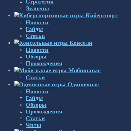
Стратегии
Экшены
Киберспорт
Новости
Гайды
Статьи
Консоли
Новости
Обзоры
Прохождения
Мобильные
Статьи
Одиночные
Новости
Гайды
Обзоры
Прохождения
Статьи
Читы