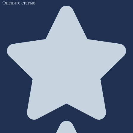
Оцените статью