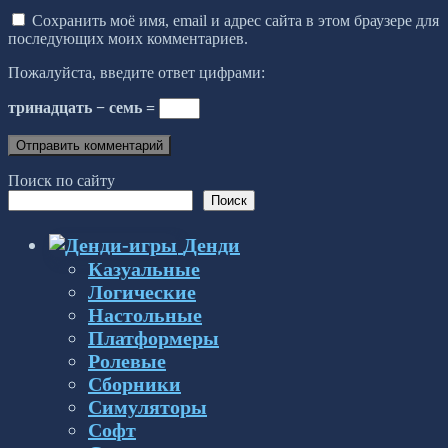
Сохранить моё имя, email и адрес сайта в этом браузере для
последующих моих комментариев.
Пожалуйста, введите ответ цифрами:
тринадцать − семь =
Поиск по сайту
Поиск
Денди
Казуальные
Логические
Настольные
Платформеры
Ролевые
Сборники
Симуляторы
Софт