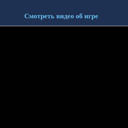
Смотреть видео об игре