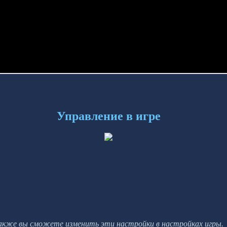
Управление в игре
акже вы сможете изменить эти настройки в настройках игры.