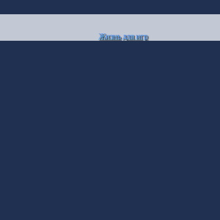
Жизнь для игр