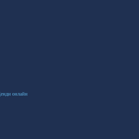
 Денди онлайн