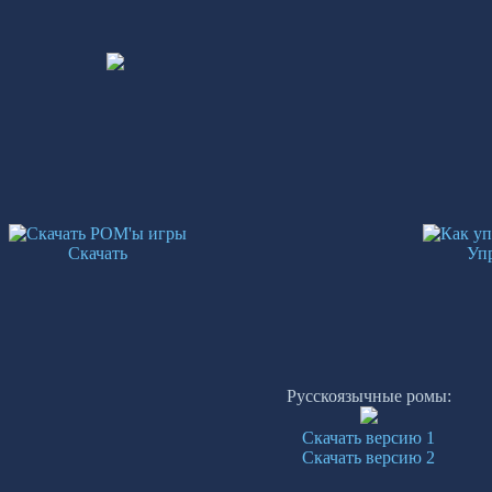
Скачать
Уп
Русскоязычные ромы:
Скачать версию 1
Скачать версию 2