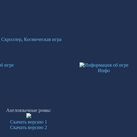
,
Скроллер
,
Космическая игра
Инфо
Англоязычные ромы:
Скачать версию 1
Скачать версию 2