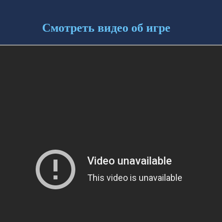
Смотреть видео об игре