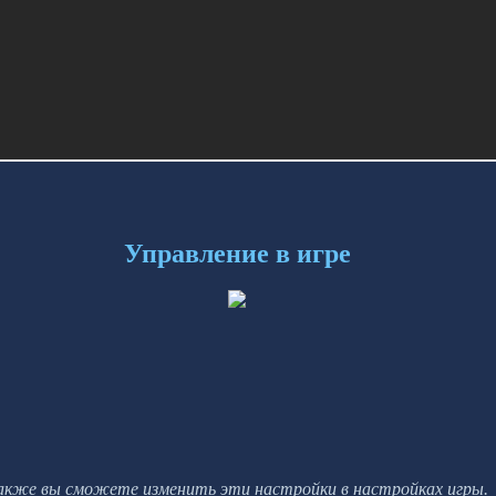
Управление в игре
акже вы сможете изменить эти настройки в настройках игры.