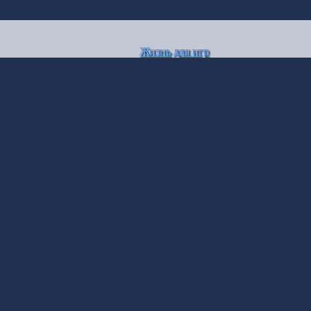
Жизнь для игр