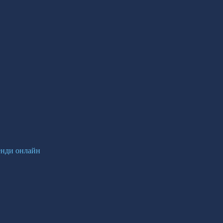
енди онлайн