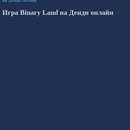
на Денди онлайн
Игра Binary Land на Денди онлайн