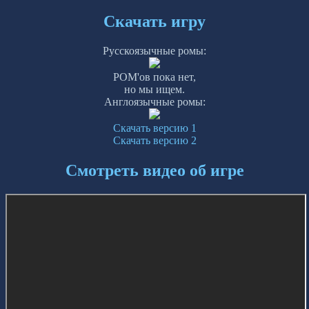
Скачать игру
Русскоязычные ромы:
РОМ'ов пока нет,
но мы ищем.
Англоязычные ромы:
Скачать версию 1
Скачать версию 2
Смотреть видео об игре