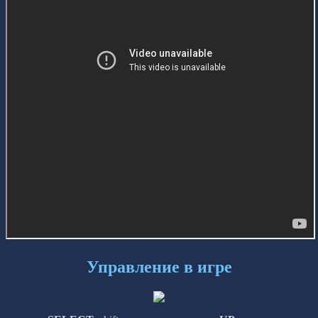
Управление в игре