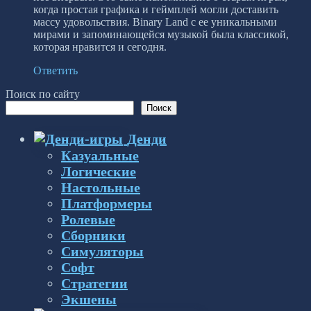
когда простая графика и геймплей могли доставить
массу удовольствия. Binary Land с ее уникальными
мирами и запоминающейся музыкой была классикой,
которая нравится и сегодня.
Ответить
Поиск по сайту
Поиск
Денди
Казуальные
Логические
Настольные
Платформеры
Ролевые
Сборники
Симуляторы
Софт
Стратегии
Экшены