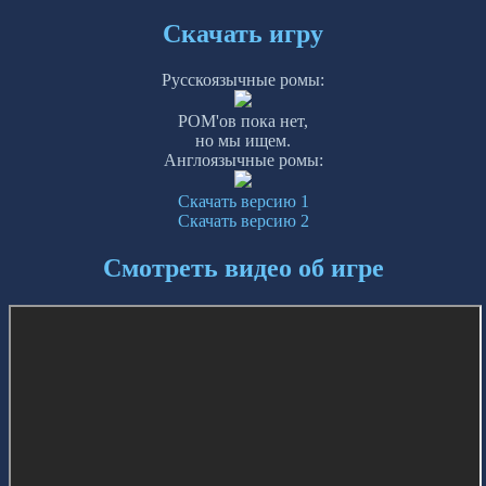
Скачать игру
Русскоязычные ромы:
РОМ'ов пока нет,
но мы ищем.
Англоязычные ромы:
Скачать версию 1
Скачать версию 2
Смотреть видео об игре