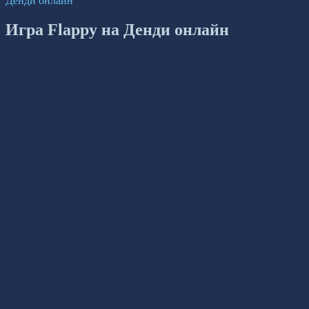
Денди онлайн
Игра Flappy на Денди онлайн