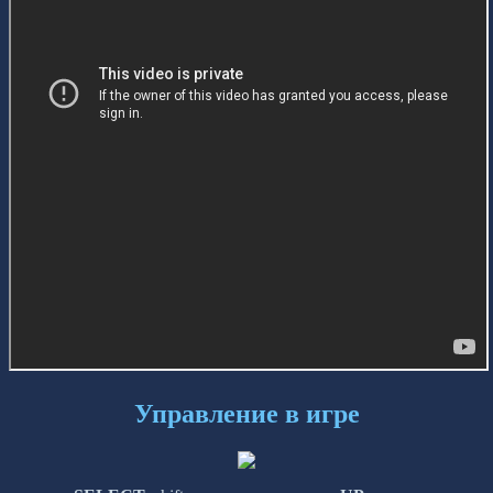
Управление в игре