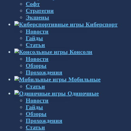
Софт
Стратегии
Экшены
Киберспорт
Новости
Гайды
Статьи
Консоли
Новости
Обзоры
Прохождения
Мобильные
Статьи
Одиночные
Новости
Гайды
Обзоры
Прохождения
Статьи