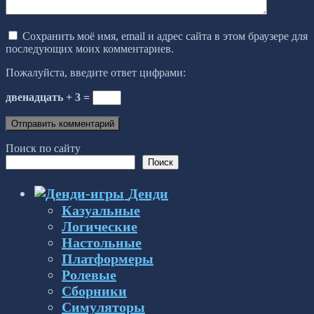
Сохранить моё имя, email и адрес сайта в этом браузере для
последующих моих комментариев.
Пожалуйста, введите ответ цифрами:
двенадцать + 3 =
Поиск по сайту
Поиск
Денди
Казуальные
Логические
Настольные
Платформеры
Ролевые
Сборники
Симуляторы