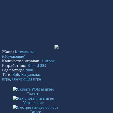
Жанр:
Казуальные
(Обучающие)
Количество игроков:
1 игрок
Разработчик:
Kibord 003
Год выхода:
2000
Теги:
Soft
,
Казуальная
игра
,
Обучающая игра
Скачать
Управление
Видео