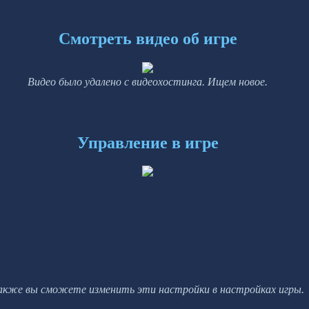
Смотреть видео об игре
Видео было удалено с видеохостинга. Ищем новое.
Управление в игре
акже вы сможете изменить эти настройки в настройках игры.