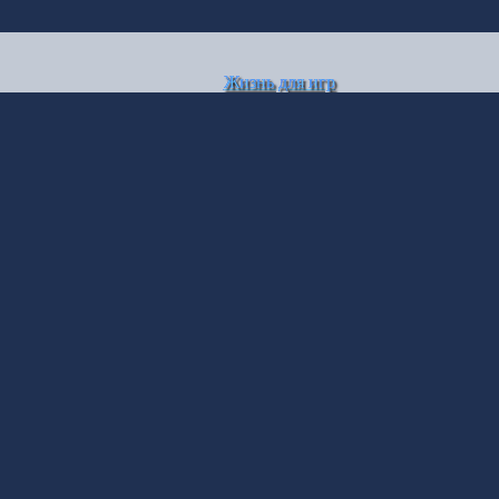
Жизнь для игр