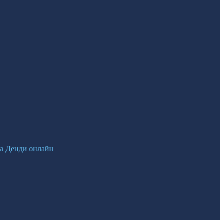
 на Денди онлайн