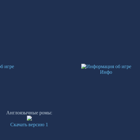
Инфо
Англоязычные ромы:
Скачать версию 1