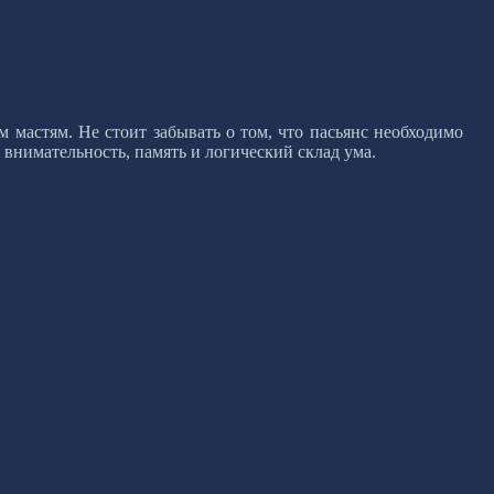
м мастям. Не стоит забывать о том, что пасьянс необходимо
 внимательность, память и логический склад ума.