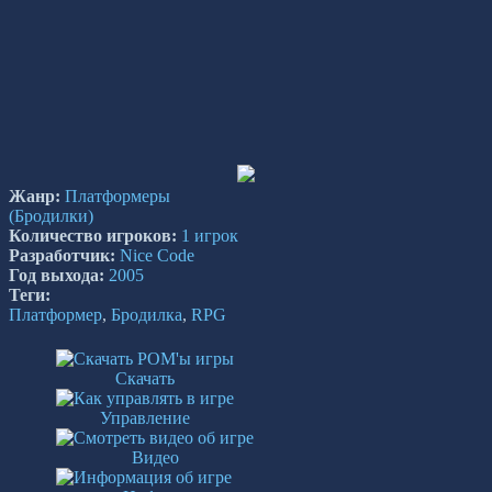
Жанр:
Платформеры
(Бродилки)
Количество игроков:
1 игрок
Разработчик:
Nice Code
Год выхода:
2005
Теги:
Платформер
,
Бродилка
,
RPG
Скачать
Управление
Видео