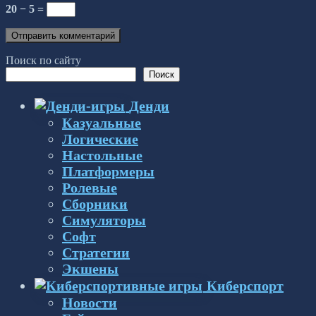
20 − 5 =
Поиск по сайту
Поиск
Денди
Казуальные
Логические
Настольные
Платформеры
Ролевые
Сборники
Симуляторы
Софт
Стратегии
Экшены
Киберспорт
Новости