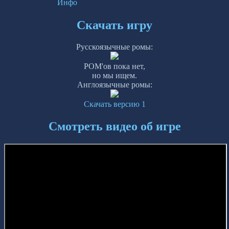
Инфо
Скачать игру
Русскоязычные ромы:
РОМ'ов пока нет,
но мы ищем.
Англоязычные ромы:
Скачать версию 1
Смотреть видео об игре