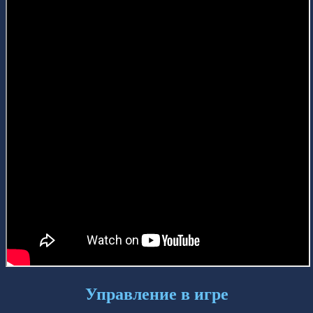
Управление в игре