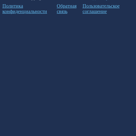
Политика
Обратная
Пользовательское
конфиденциальности
связь
соглашение