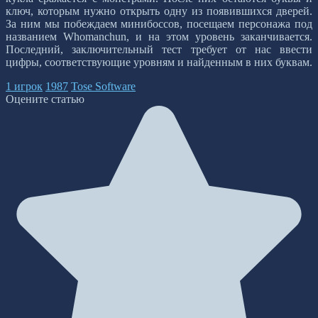
ключ, которым нужно открыть одну из появившихся дверей.
За ним мы побеждаем минибоссов, посещаем персонажа под
названием Whomanchun, и на этом уровень заканчивается.
Последний, заключительный тест требует от нас ввести
цифры, соответствующие уровням и найденным в них буквам.
1 игрок
1987
Tose Software
Оцените статью