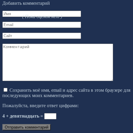
Добавить комментарий
Имя
( Пока оценок нет )
*
Email
*
Сайт
Комментарий
Сохранить моё имя, email и адрес сайта в этом браузере для
последующих моих комментариев.
Пожалуйста, введите ответ цифрами:
4 + девятнадцать =