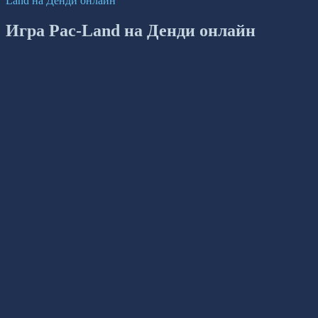
Land на Денди онлайн
Игра Pac-Land на Денди онлайн