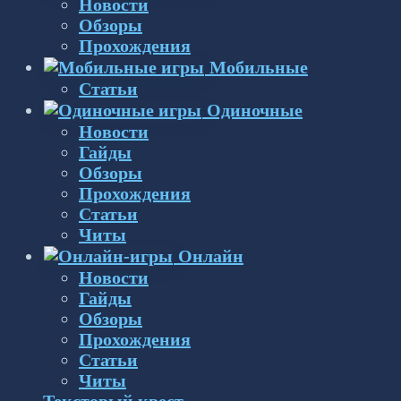
Новости
Обзоры
Прохождения
Мобильные
Статьи
Одиночные
Новости
Гайды
Обзоры
Прохождения
Статьи
Читы
Онлайн
Новости
Гайды
Обзоры
Прохождения
Статьи
Читы
Текстовый квест