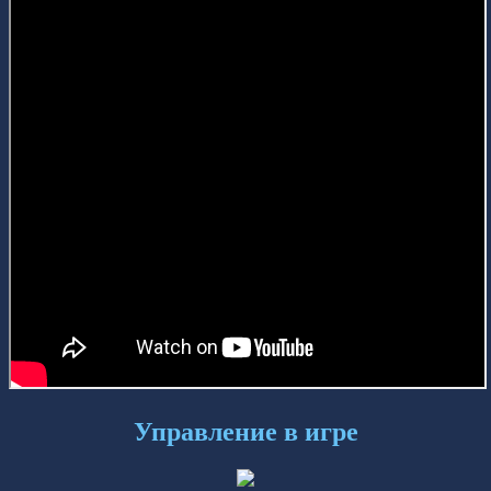
Управление в игре