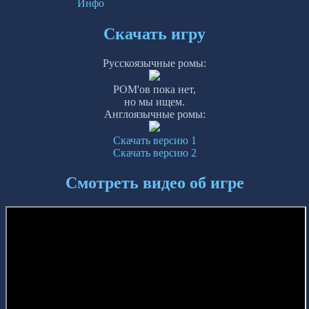
Инфо
Скачать игру
Русскоязычные ромы:
РОМ'ов пока нет,
но мы ищем.
Англоязычные ромы:
Скачать версию 1
Скачать версию 2
Смотреть видео об игре