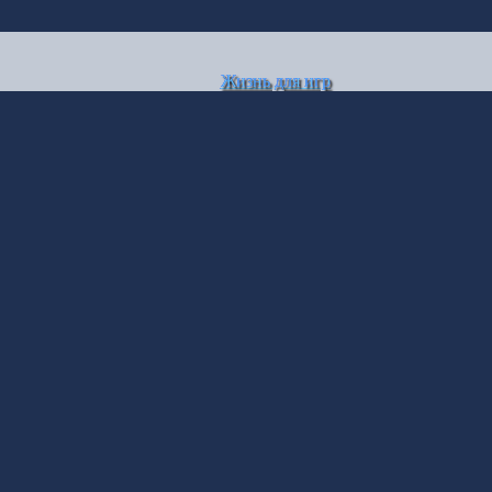
Жизнь для игр