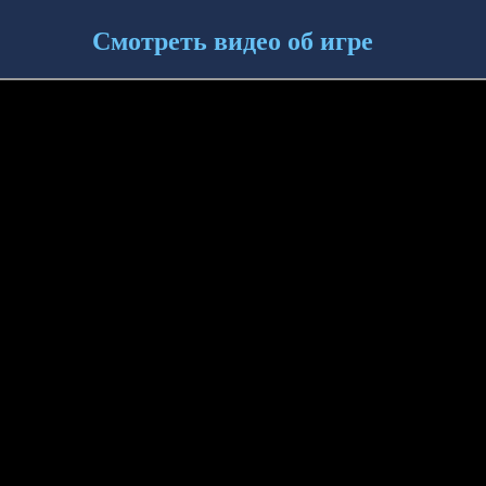
Смотреть видео об игре