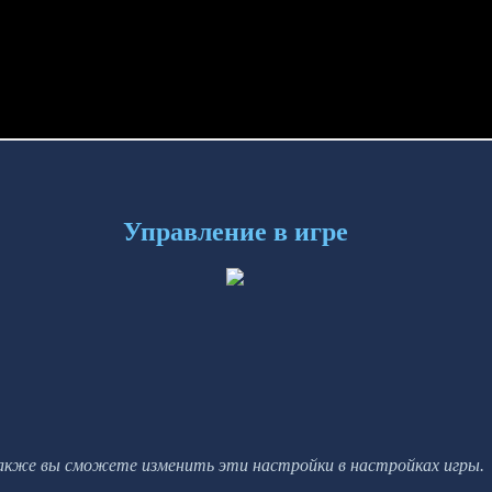
Управление в игре
акже вы сможете изменить эти настройки в настройках игры.