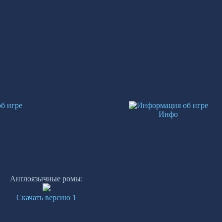
Инфо
Англоязычные ромы:
Скачать версию 1