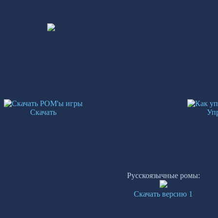
Скачать
Уп
Русскоязычные ромы:
Скачать версию 1