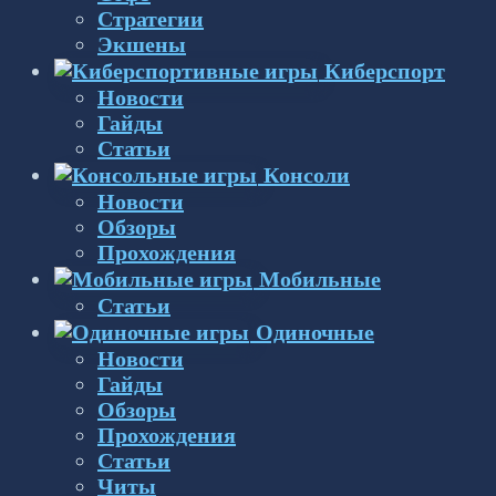
Стратегии
Экшены
Киберспорт
Новости
Гайды
Статьи
Консоли
Новости
Обзоры
Прохождения
Мобильные
Статьи
Одиночные
Новости
Гайды
Обзоры
Прохождения
Статьи
Читы