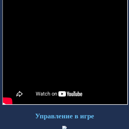
Управление в игре