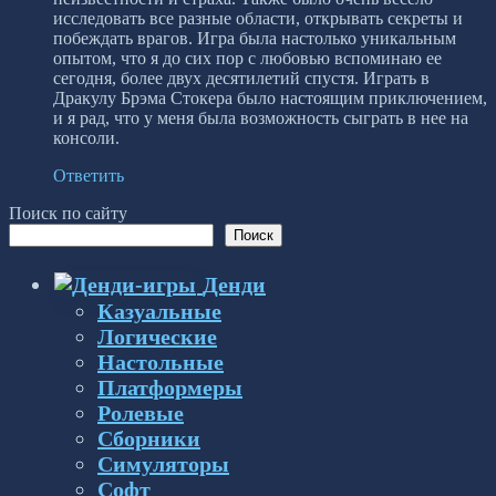
исследовать все разные области, открывать секреты и
побеждать врагов. Игра была настолько уникальным
опытом, что я до сих пор с любовью вспоминаю ее
сегодня, более двух десятилетий спустя. Играть в
Дракулу Брэма Стокера было настоящим приключением,
и я рад, что у меня была возможность сыграть в нее на
консоли.
Ответить
Поиск по сайту
Поиск
Денди
Казуальные
Логические
Настольные
Платформеры
Ролевые
Сборники
Симуляторы
Софт