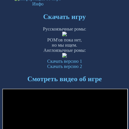
Инфо
Скачать игру
Русскоязычные ромы:
РОМ'ов пока нет,
но мы ищем.
Англоязычные ромы:
Скачать версию 1
Скачать версию 2
Смотреть видео об игре