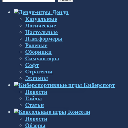
Денди
Казуальные
Логические
Настольные
Платформеры
Ролевые
Сборники
Симуляторы
Софт
Стратегии
Экшены
Киберспорт
Новости
Гайды
Статьи
Консоли
Новости
Обзоры