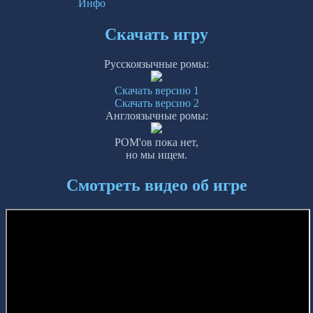
Инфо
Скачать игру
Русскоязычные ромы:
Скачать версию 1
Скачать версию 2
Англоязычные ромы:
РОМ'ов пока нет,
но мы ищем.
Смотреть видео об игре