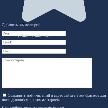
Добавить комментарий
Имя
( Пока оценок нет )
*
Email
*
Сайт
Комментарий
Сохранить моё имя, email и адрес сайта в этом браузере для
последующих моих комментариев.
Пожалуйста, введите ответ цифрами: