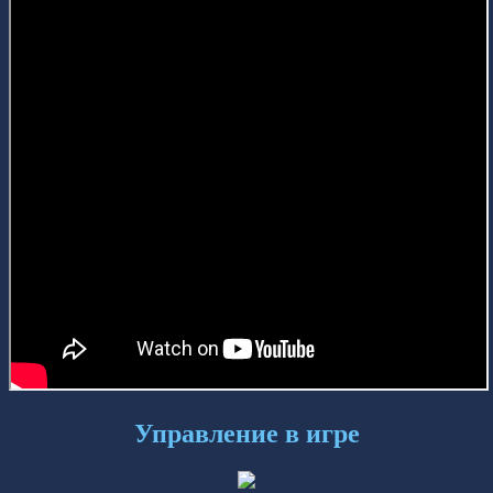
Управление в игре