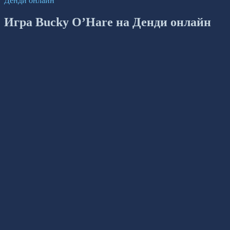
Денди онлайн
Игра Bucky O’Hare на Денди онлайн