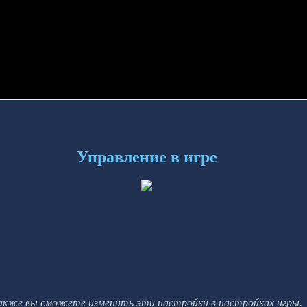
Управление в игре
акже вы сможете изменить эти настройки в настройках игры.