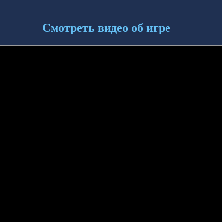
Смотреть видео об игре