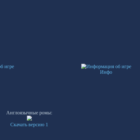
Инфо
Англоязычные ромы:
Скачать версию 1