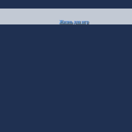
Жизнь для игр