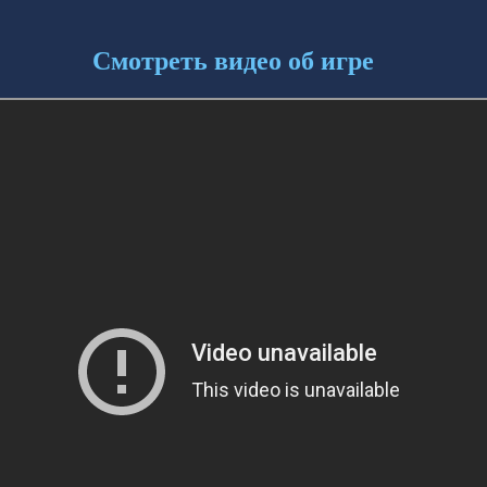
Смотреть видео об игре