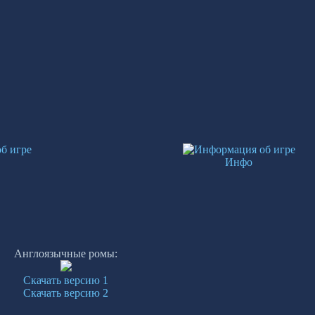
Инфо
Англоязычные ромы:
Скачать версию 1
Скачать версию 2