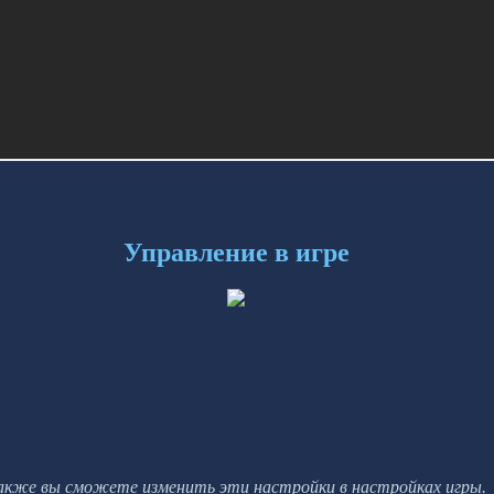
Управление в игре
акже вы сможете изменить эти настройки в настройках игры.