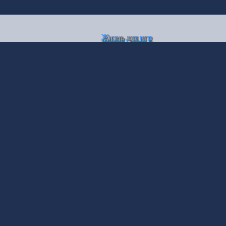
Жизнь для игр