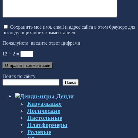
Сохранить моё имя, email и адрес сайта в этом браузере для
последующих моих комментариев.
Пожалуйста, введите ответ цифрами:
12 − 2 =
Поиск по сайту
Поиск
Денди
Казуальные
Логические
Настольные
Платформеры
Ролевые