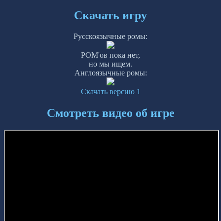
Скачать игру
Русскоязычные ромы:
РОМ'ов пока нет,
но мы ищем.
Англоязычные ромы:
Скачать версию 1
Смотреть видео об игре