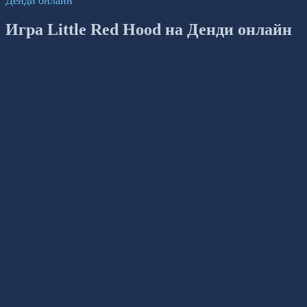
Денди онлайн
Игра Little Red Hood на Денди онлайн