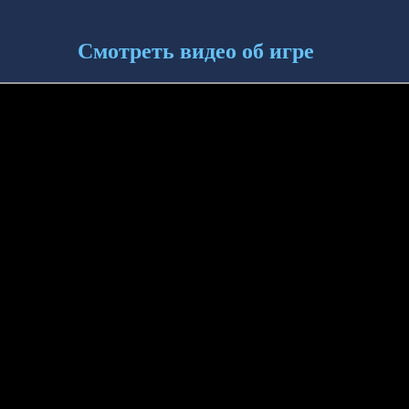
Смотреть видео об игре