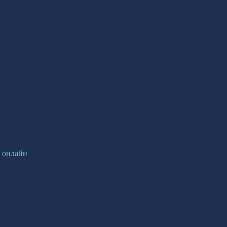
и онлайн