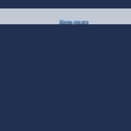
Жизнь для игр