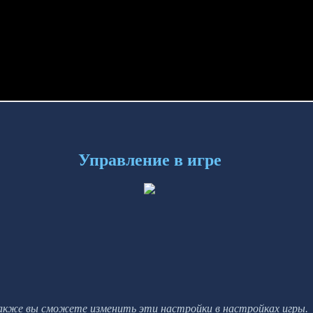
Управление в игре
акже вы сможете изменить эти настройки в настройках игры.