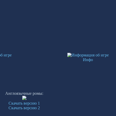
Инфо
Англоязычные ромы:
Скачать версию 1
Скачать версию 2