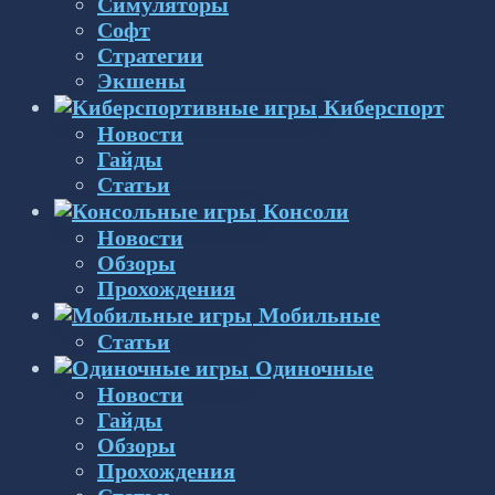
Симуляторы
Софт
Стратегии
Экшены
Киберспорт
Новости
Гайды
Статьи
Консоли
Новости
Обзоры
Прохождения
Мобильные
Статьи
Одиночные
Новости
Гайды
Обзоры
Прохождения