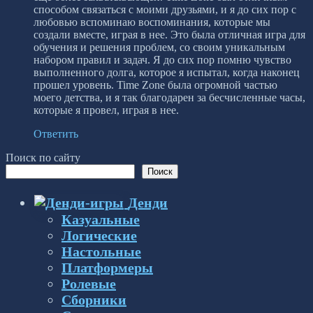
способом связаться с моими друзьями, и я до сих пор с
любовью вспоминаю воспоминания, которые мы
создали вместе, играя в нее. Это была отличная игра для
обучения и решения проблем, со своим уникальным
набором правил и задач. Я до сих пор помню чувство
выполненного долга, которое я испытал, когда наконец
прошел уровень. Time Zone была огромной частью
моего детства, и я так благодарен за бесчисленные часы,
которые я провел, играя в нее.
Ответить
Поиск по сайту
Поиск
Денди
Казуальные
Логические
Настольные
Платформеры
Ролевые
Сборники