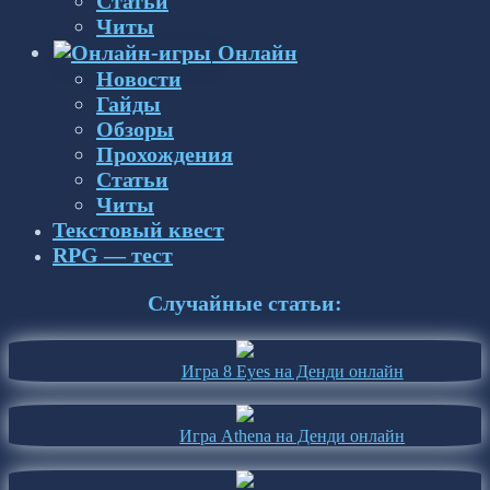
Статьи
Читы
Онлайн
Новости
Гайды
Обзоры
Прохождения
Статьи
Читы
Текстовый квест
RPG — тест
Случайные статьи:
Игра 8 Eyes на Денди онлайн
Игра Athena на Денди онлайн