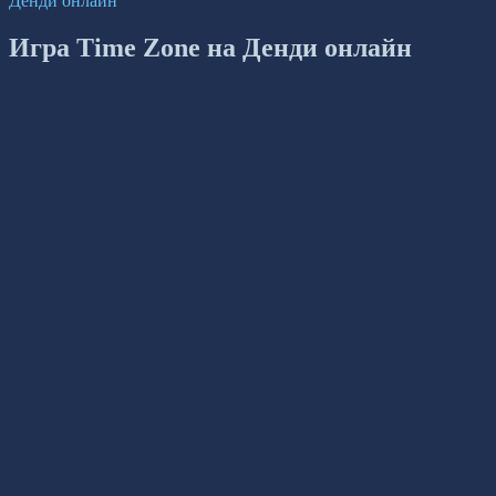
Денди онлайн
Игра Time Zone на Денди онлайн