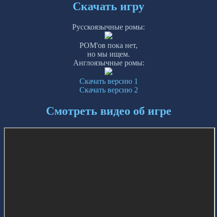
Скачать игру
Русскоязычные ромы:
РОМ'ов пока нет,
но мы ищем.
Англоязычные ромы:
Скачать версию 1
Скачать версию 2
Смотреть видео об игре