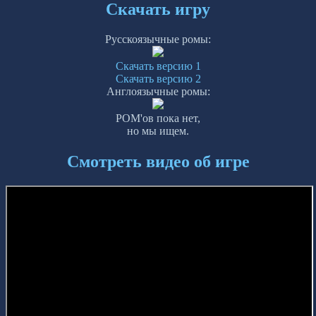
Скачать игру
Русскоязычные ромы:
Скачать версию 1
Скачать версию 2
Англоязычные ромы:
РОМ'ов пока нет,
но мы ищем.
Смотреть видео об игре