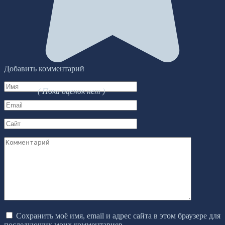
Добавить комментарий
Имя
( Пока оценок нет )
*
Email
*
Сайт
Комментарий
Сохранить моё имя, email и адрес сайта в этом браузере для
последующих моих комментариев.