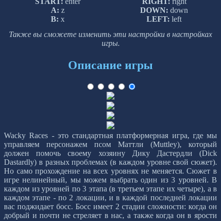
START:
enter
RIGHT:
right
A:
z
DOWN:
down
B:
x
LEFT:
left
Также вы сможете изменить эти настройки в настройках
игры.
Описание игры
Wacky Races - это стандартная платформерная игра, где мы
управляем персонажем псом Маттли (Muttley), который
должен помочь своему хозяину Дику Дастердли (Dick
Dastardly) в разных проблемах (в каждом уровне свой сюжет).
Но само прохождение на всех уровнях не меняется. Сюжет в
игре нелинейный, мы можем выбрать один из 3 уровней. В
каждом из уровней по 3 этапа (в третьем этапе их четыре), а в
каждом этапе - по 2 локации, и в каждой последней локации
вас поджидает босс. Босс имеет 2 стадии сложности: когда он
добрый и почти не стреляет в нас, а также когда он в ярости