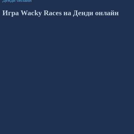
Денди онлайн
Игра Wacky Races на Денди онлайн