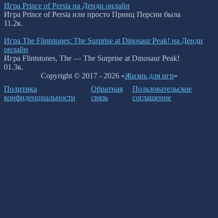
Игра Prince of Persia на Денди онлайн
Игра Prince of Persia или просто Принц Персии была
1
1.2к.
Игра The Flintstones: The Surprise at Dinosaur Peak! на Денди
онлайн
Игра Flintstones, The — The Surprise at Dinosaur Peak!
0
1.3к.
Copyright © 2017 - 2026 «
Жизнь для игр
»
Политика
Обратная
Пользовательское
конфиденциальности
связь
соглашение