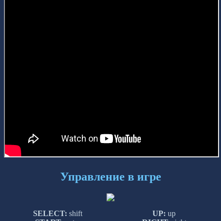
Управление в игре
SELECT:
shift
UP:
up