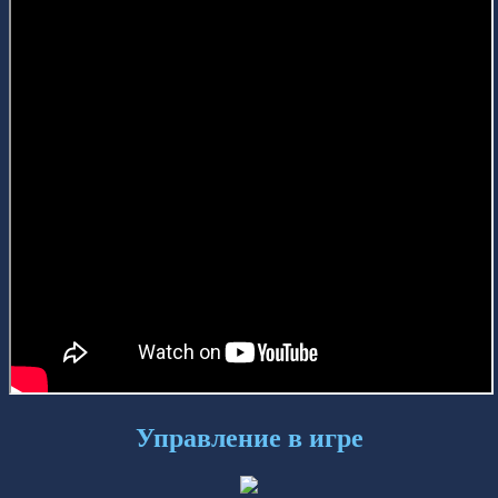
Управление в игре