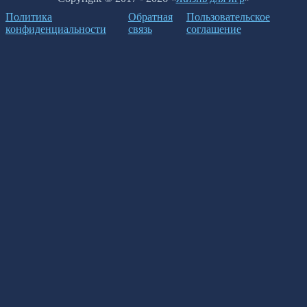
Политика
Обратная
Пользовательское
конфиденциальности
связь
соглашение