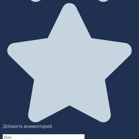
Добавить комментарий
Имя