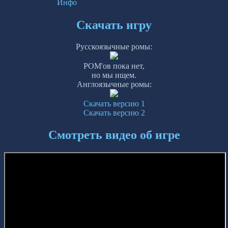
Инфо
Скачать игру
Русскоязычные ромы:
РОМ'ов пока нет,
но мы ищем.
Англоязычные ромы:
Скачать версию 1
Скачать версию 2
Смотреть видео об игре