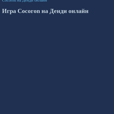
Cocoron на Денди онлайн
Игра Cocoron на Денди онлайн