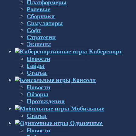
Платформеры
Ролевые
Сборники
Симуляторы
Софт
Стратегии
Экшены
Киберспорт
Новости
Гайды
Статьи
Консоли
Новости
Обзоры
Прохождения
Мобильные
Статьи
Одиночные
Новости