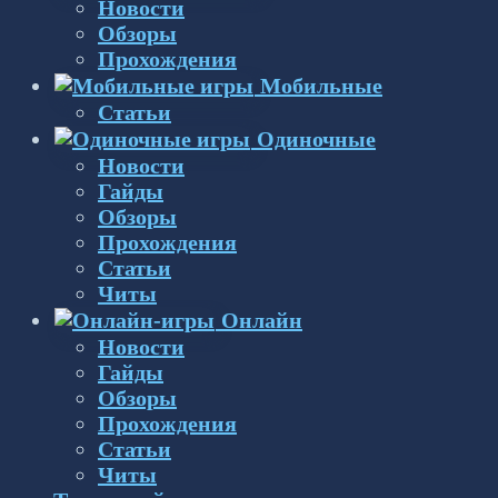
Новости
Обзоры
Прохождения
Мобильные
Статьи
Одиночные
Новости
Гайды
Обзоры
Прохождения
Статьи
Читы
Онлайн
Новости
Гайды
Обзоры
Прохождения
Статьи
Читы