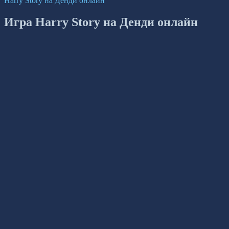
Harry Story на Денди онлайн
Игра Harry Story на Денди онлайн