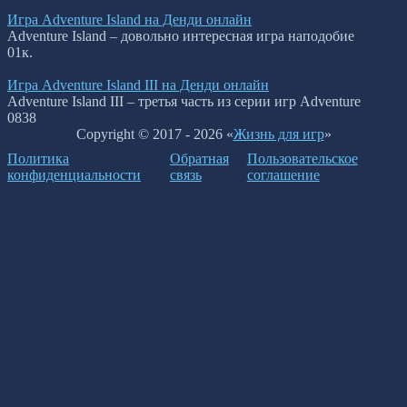
Игра Adventure Island на Денди онлайн
Adventure Island – довольно интересная игра наподобие
0
1к.
Игра Adventure Island III на Денди онлайн
Adventure Island III – третья часть из серии игр Adventure
0
838
Copyright © 2017 - 2026 «
Жизнь для игр
»
Политика
Обратная
Пользовательское
конфиденциальности
связь
соглашение