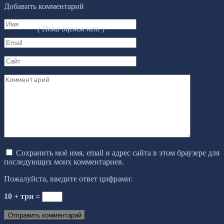
Добавить комментарий
Имя
( Пока оценок нет )
*
Email
*
Сайт
Комментарий
Сохранить моё имя, email и адрес сайта в этом браузере для
последующих моих комментариев.
Пожалуйста, введите ответ цифрами:
10 + три =