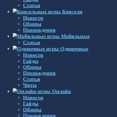
Статьи
Консоли
Новости
Обзоры
Прохождения
Мобильные
Статьи
Одиночные
Новости
Гайды
Обзоры
Прохождения
Статьи
Читы
Онлайн
Новости
Гайды
Обзоры
Прохождения