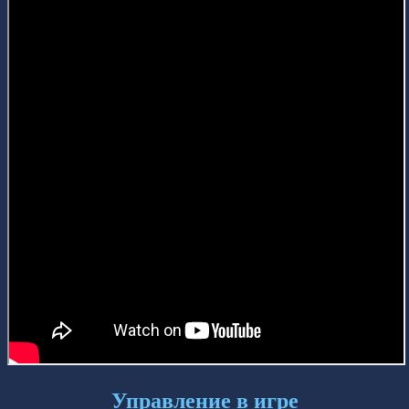
Управление в игре