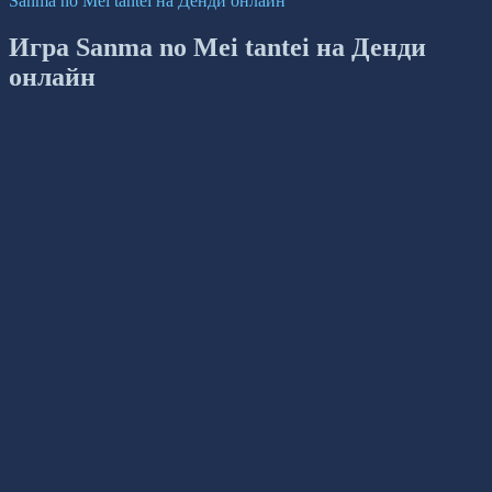
Sanma no Mei tantei на Денди онлайн
Игра Sanma no Mei tantei на Денди
онлайн