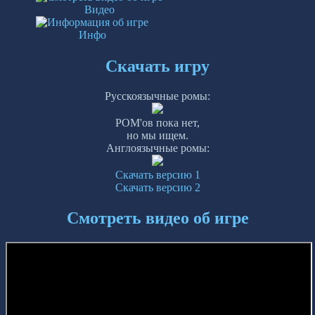
Видео
Инфо
Скачать игру
Русскоязычные ромы:
РОМ'ов пока нет,
но мы ищем.
Англоязычные ромы:
Скачать версию 1
Скачать версию 2
Смотреть видео об игре