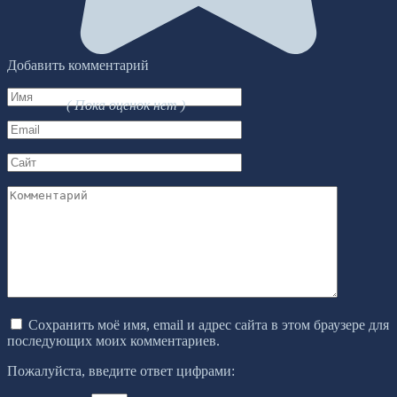
Добавить комментарий
Имя
( Пока оценок нет )
*
Email
*
Сайт
Комментарий
Сохранить моё имя, email и адрес сайта в этом браузере для
последующих моих комментариев.
Пожалуйста, введите ответ цифрами: