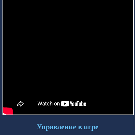
Управление в игре