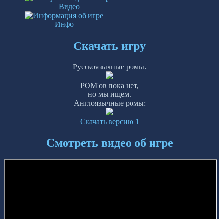
Видео
Инфо
Скачать игру
Русскоязычные ромы:
РОМ'ов пока нет,
но мы ищем.
Англоязычные ромы:
Скачать версию 1
Смотреть видео об игре