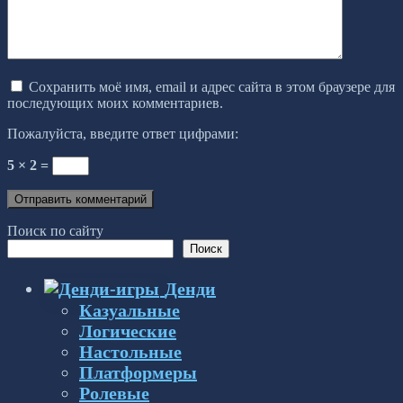
Сохранить моё имя, email и адрес сайта в этом браузере для
последующих моих комментариев.
Пожалуйста, введите ответ цифрами:
5 × 2 =
Поиск по сайту
Поиск
Денди
Казуальные
Логические
Настольные
Платформеры
Ролевые