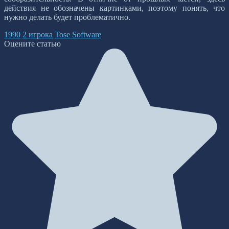
действия не обозначены картинками, поэтому понять, что
нужно делать будет проблематично.
1990
2 игрока
Tose Software
Оцените статью