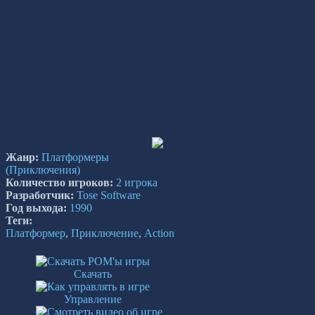
Жанр:
Платформеры
(Приключения)
Количество игроков:
2 игрока
Разработчик:
Tose Software
Год выхода:
1990
Теги:
Платформер
,
Приключение
,
Action
Скачать
Управление