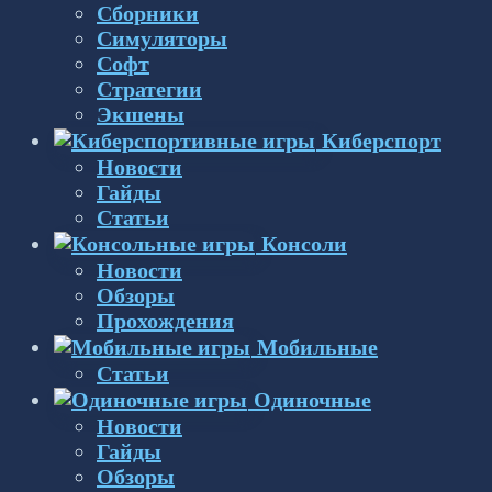
Сборники
Симуляторы
Софт
Стратегии
Экшены
Киберспорт
Новости
Гайды
Статьи
Консоли
Новости
Обзоры
Прохождения
Мобильные
Статьи
Одиночные
Новости
Гайды
Обзоры