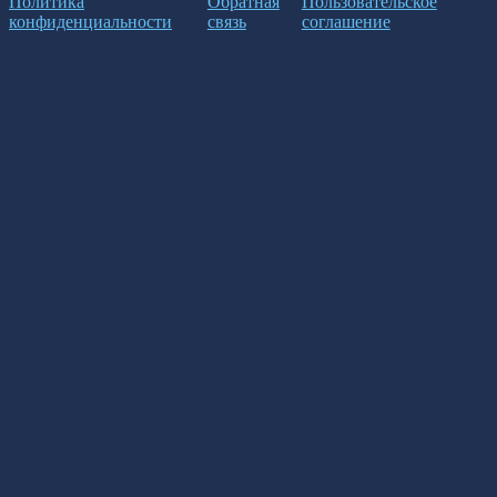
Политика
Обратная
Пользовательское
конфиденциальности
связь
соглашение