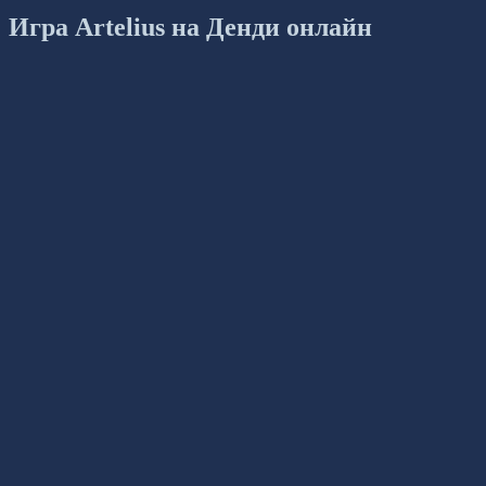
Игра Artelius на Денди онлайн