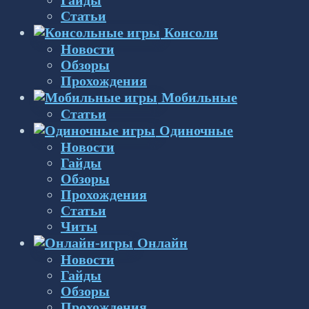
Статьи
Консоли
Новости
Обзоры
Прохождения
Мобильные
Статьи
Одиночные
Новости
Гайды
Обзоры
Прохождения
Статьи
Читы
Онлайн
Новости
Гайды
Обзоры
Прохождения