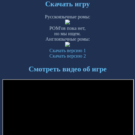
Скачать игру
Русскоязычные ромы:
РОМ'ов пока нет,
но мы ищем.
Англоязычные ромы:
Скачать версию 1
Скачать версию 2
Смотреть видео об игре