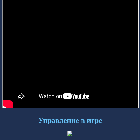
Управление в игре