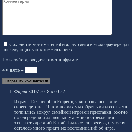
Комментарий
Сохранить моё имя, email и адрес сайта в этом браузере для
последующих моих комментариев.
Пожалуйста, введите ответ цифрами:
4 × пять =
Фарик
30.07.2018 в 09:22
Играя в Destiny of an Emperor, я возвращаюсь в дни
своего детства. Я помню, как мы с братьями и сестрами
толпились вокруг семейной игровой приставки, охотно
по очереди возглавляя нашу армию в стремлении
захватить древний Китай. Было очень весело, и у меня
осталось много приятных воспоминаний об игре.