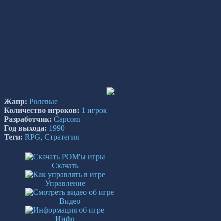
Жанр:
Ролевые
Количество игроков:
1 игрок
Разработчик:
Capcom
Год выхода:
1990
Теги:
RPG
,
Стратегия
Скачать
Управление
Видео
Инфо