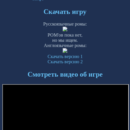
Скачать игру
Русскоязычные ромы:
РОМ'ов пока нет,
но мы ищем.
Англоязычные ромы:
Скачать версию 1
Скачать версию 2
Смотреть видео об игре