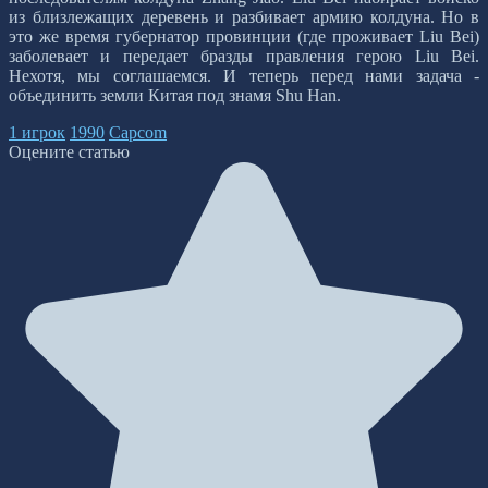
из близлежащих деревень и разбивает армию колдуна. Но в
это же время губернатор провинции (где проживает Liu Bei)
заболевает и передает бразды правления герою Liu Bei.
Нехотя, мы соглашаемся. И теперь перед нами задача -
объединить земли Китая под знамя Shu Han.
1 игрок
1990
Capcom
Оцените статью