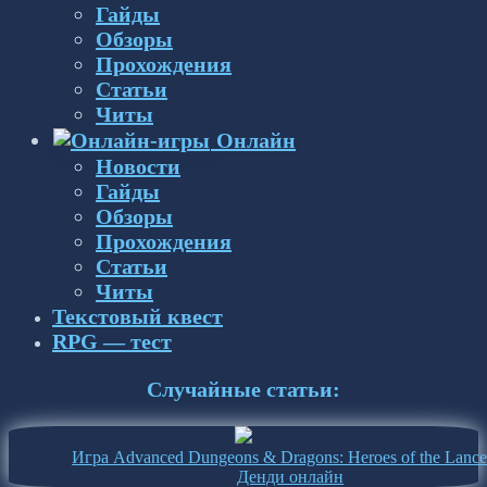
Гайды
Обзоры
Прохождения
Статьи
Читы
Онлайн
Новости
Гайды
Обзоры
Прохождения
Статьи
Читы
Текстовый квест
RPG — тест
Случайные статьи:
Игра Advanced Dungeons & Dragons: Heroes of the Lance
Денди онлайн