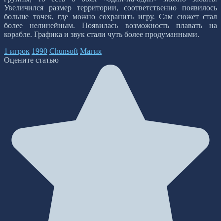
Увеличился размер территории, соответственно появилось
больше точек, где можно сохранить игру. Сам сюжет стал
более нелинейным. Появилась возможность плавать на
корабле. Графика и звук стали чуть более продуманными.
1 игрок
1990
Chunsoft
Магия
Оцените статью