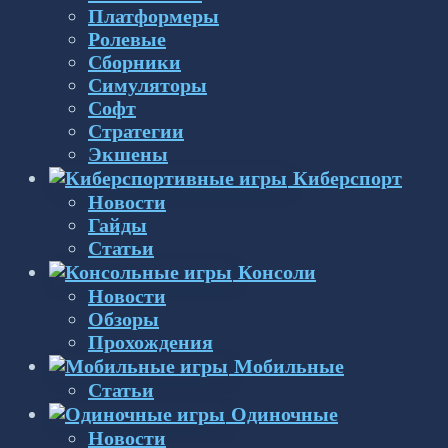
Платформеры
Ролевые
Сборники
Симуляторы
Софт
Стратегии
Экшены
Киберспорт
Новости
Гайды
Статьи
Консоли
Новости
Обзоры
Прохождения
Мобильные
Статьи
Одиночные
Новости