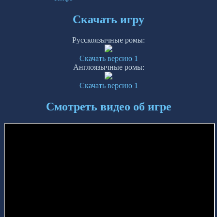
Скачать игру
Русскоязычные ромы:
Скачать версию 1
Англоязычные ромы:
Скачать версию 1
Смотреть видео об игре