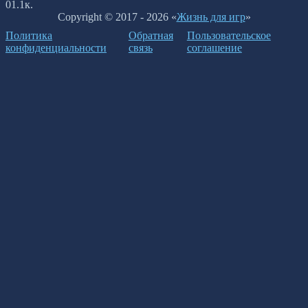
0
1.1к.
Copyright © 2017 - 2026 «
Жизнь для игр
»
Политика
Обратная
Пользовательское
конфиденциальности
связь
соглашение