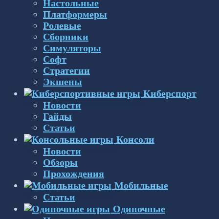
Настольные
Платформеры
Ролевые
Сборники
Симуляторы
Софт
Стратегии
Экшены
Киберспорт
Новости
Гайды
Статьи
Консоли
Новости
Обзоры
Прохождения
Мобильные
Статьи
Одиночные