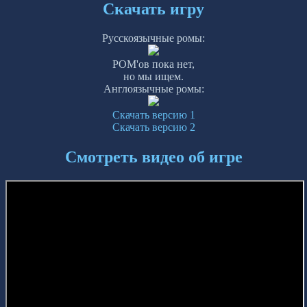
Скачать игру
Русскоязычные ромы:
РОМ'ов пока нет,
но мы ищем.
Англоязычные ромы:
Скачать версию 1
Скачать версию 2
Смотреть видео об игре