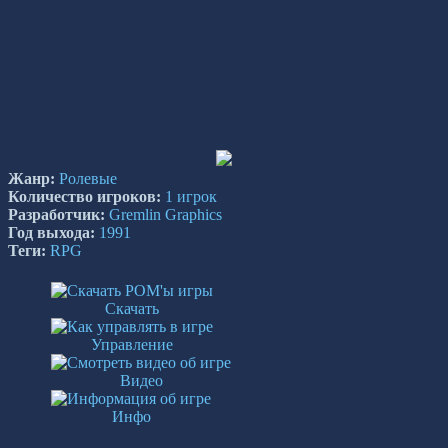
Жанр:
Ролевые
Количество игроков:
1 игрок
Разработчик:
Gremlin Graphics
Год выхода:
1991
Теги:
RPG
Скачать
Управление
Видео
Инфо