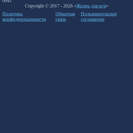
0
941
Copyright © 2017 - 2026 «
Жизнь для игр
»
Политика
Обратная
Пользовательское
конфиденциальности
связь
соглашение