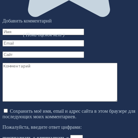
Добавить комментарий
Имя
( Пока оценок нет )
*
Email
*
Сайт
Комментарий
Сохранить моё имя, email и адрес сайта в этом браузере для
последующих моих комментариев.
Пожалуйста, введите ответ цифрами:
шестнадцать + одиннадцать =