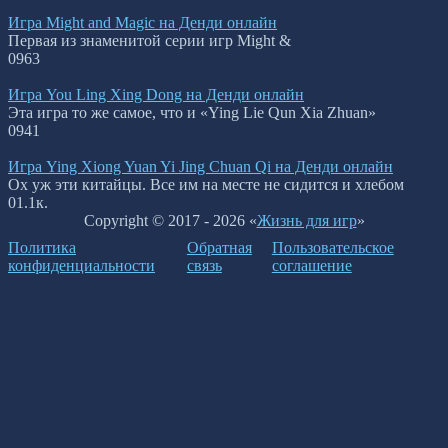
Игра Might and Magic на Денди онлайн
Первая из знаменитой серии игр Might &
0
963
Игра You Ling Xing Dong на Денди онлайн
Эта игра то же самое, что и «Ying Lie Qun Xia Zhuan»
0
941
Игра Ying Xiong Yuan Yi Jing Chuan Qi на Денди онлайн
Ох уж эти китайцы. Все им на месте не сидится и хлебом
0
1.1к.
Copyright © 2017 - 2026 «
Жизнь для игр
»
Политика
Обратная
Пользовательское
конфиденциальности
связь
соглашение