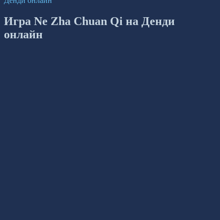
Денди онлайн
Игра Ne Zha Chuan Qi на Денди
онлайн