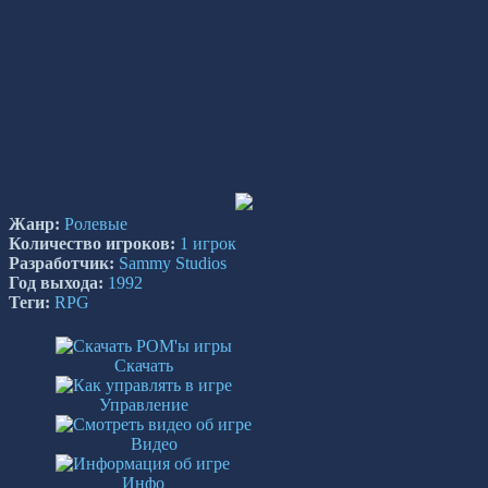
Жанр:
Ролевые
Количество игроков:
1 игрок
Разработчик:
Sammy Studios
Год выхода:
1992
Теги:
RPG
Скачать
Управление
Видео
Инфо