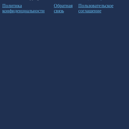
Политика
Обратная
Пользовательское
конфиденциальности
связь
соглашение