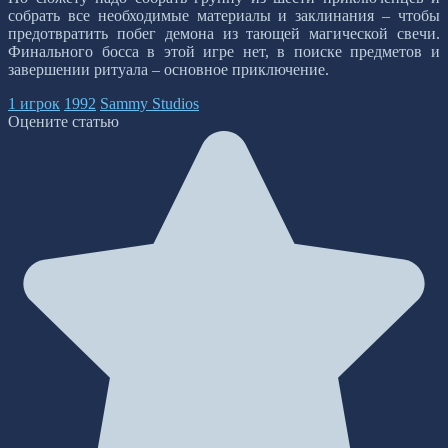
собрать все необходимые материалы и заклинания – чтобы
предотвратить побег демона из тающей магической свечи.
Финального босса в этой игре нет, в поиске предметов и
завершении ритуала – основное приключение.
1 игрок
1992
Sammy Studios
Оцените статью