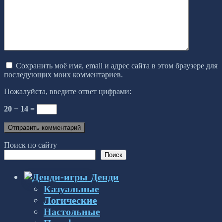
Сохранить моё имя, email и адрес сайта в этом браузере для
последующих моих комментариев.
Пожалуйста, введите ответ цифрами:
20 − 14 =
Поиск по сайту
Поиск
Денди
Казуальные
Логические
Настольные