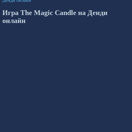
Денди онлайн
Игра The Magic Candle на Денди
онлайн