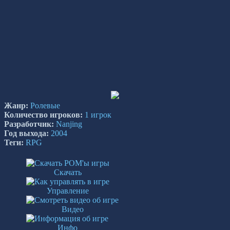
Жанр:
Ролевые
Количество игроков:
1 игрок
Разработчик:
Nanjing
Год выхода:
2004
Теги:
RPG
Скачать
Управление
Видео
Инфо