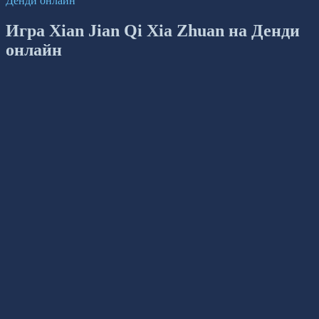
Денди онлайн
Игра Xian Jian Qi Xia Zhuan на Денди
онлайн