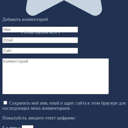
Добавить комментарий
Имя
( Пока оценок нет )
*
Email
*
Сайт
Комментарий
Сохранить моё имя, email и адрес сайта в этом браузере для
последующих моих комментариев.
Пожалуйста, введите ответ цифрами:
5 × три =