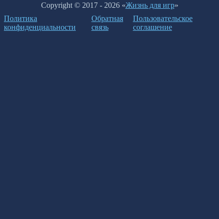
Copyright © 2017 - 2026 «
Жизнь для игр
»
Политика
Обратная
Пользовательское
конфиденциальности
связь
соглашение