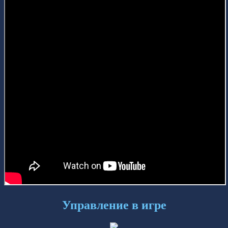
Управление в игре