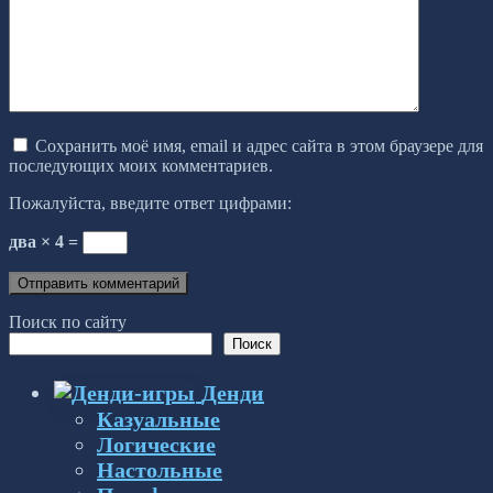
Сохранить моё имя, email и адрес сайта в этом браузере для
последующих моих комментариев.
Пожалуйста, введите ответ цифрами:
два × 4 =
Поиск по сайту
Поиск
Денди
Казуальные
Логические
Настольные