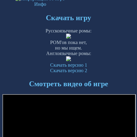
Инфо
Скачать игру
Русскоязычные ромы:
РОМ'ов пока нет,
но мы ищем.
Англоязычные ромы:
Скачать версию 1
Скачать версию 2
Смотреть видео об игре