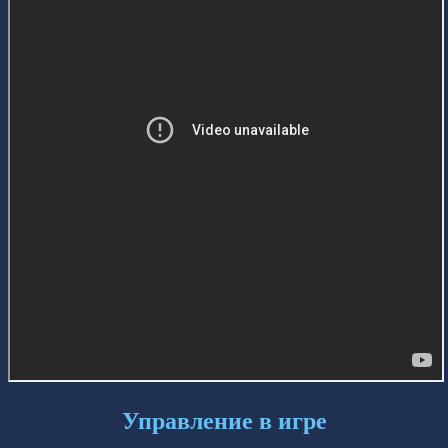
Управление в игре