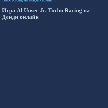
Turbo Racing на Денди онлайн
Игра Al Unser Jr. Turbo Racing на
Денди онлайн