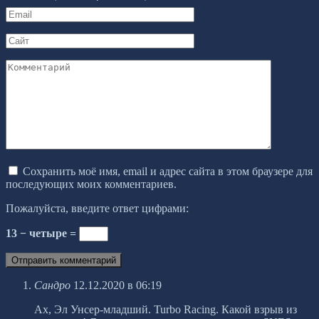
Email
*
Сайт
Комментарий
Сохранить моё имя, email и адрес сайта в этом браузере для
последующих моих комментариев.
Пожалуйста, введите ответ цифрами:
13 − четыре =
Сандро
12.12.2020 в 06:19
Ах, Эл Унсер-младший. Turbo Racing. Какой взрыв из