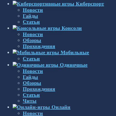
Киберспорт
Новости
Гайды
Статьи
Консоли
Новости
Обзоры
Прохождения
Мобильные
Статьи
Одиночные
Новости
Гайды
Обзоры
Прохождения
Статьи
Читы
Онлайн
Новости