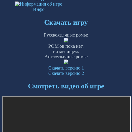
Инфо
Скачать игру
Русскоязычные ромы:
РОМ'ов пока нет,
но мы ищем.
Англоязычные ромы:
Скачать версию 1
Скачать версию 2
Смотреть видео об игре