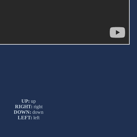
UP:
up
RIGHT:
right
DOWN:
down
LEFT:
left