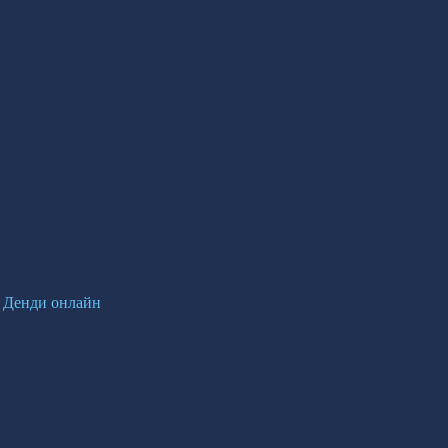
а Денди онлайн