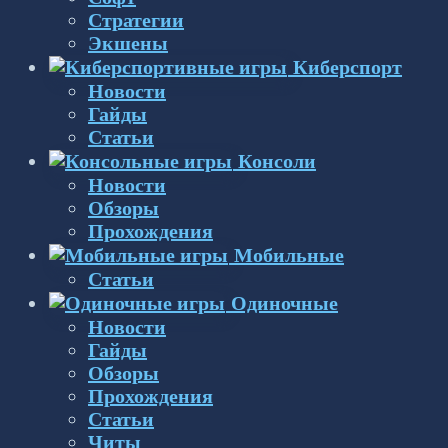
Стратегии
Экшены
Киберспорт
Новости
Гайды
Статьи
Консоли
Новости
Обзоры
Прохождения
Мобильные
Статьи
Одиночные
Новости
Гайды
Обзоры
Прохождения
Статьи
Читы