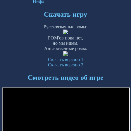
Инфо
Скачать игру
Русскоязычные ромы:
РОМ'ов пока нет,
но мы ищем.
Англоязычные ромы:
Скачать версию 1
Скачать версию 2
Смотреть видео об игре