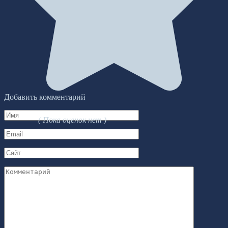
Добавить комментарий
Имя
( Пока оценок нет )
*
Email
*
Сайт
Комментарий