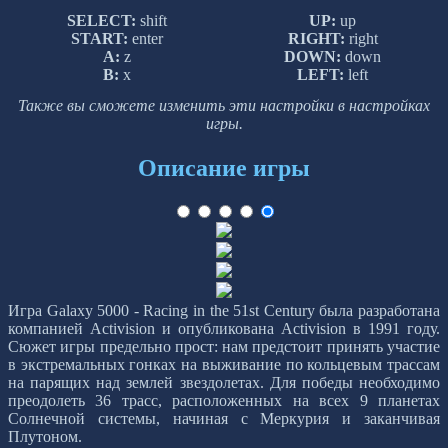
SELECT:
shift
UP:
up
START:
enter
RIGHT:
right
A:
z
DOWN:
down
B:
x
LEFT:
left
Также вы сможете изменить эти настройки в настройках
игры.
Описание игры
Игра Galaxy 5000 - Racing in the 51st Century была разработана
компанией Activision и опубликована Activision в 1991 году.
Сюжет игры предельно прост: нам предстоит принять участие
в экстремальных гонках на выживание по кольцевым трассам
на парящих над землей звездолетах. Для победы необходимо
преодолеть 36 трасс, расположенных на всех 9 планетах
Солнечной системы, начиная с Меркурия и заканчивая
Плутоном.