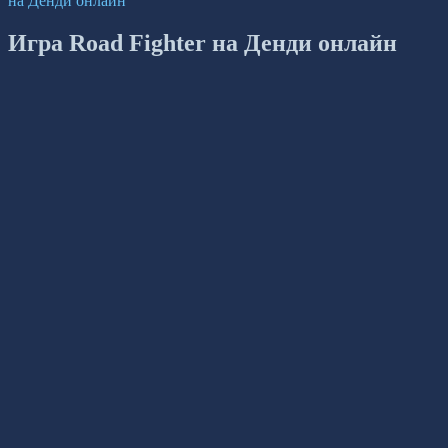
на Денди онлайн
Игра Road Fighter на Денди онлайн