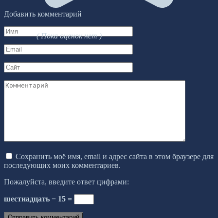
Добавить комментарий
Имя
( Пока оценок нет )
*
Email
*
Сайт
Комментарий
Сохранить моё имя, email и адрес сайта в этом браузере для
последующих моих комментариев.
Пожалуйста, введите ответ цифрами:
шестнадцать − 15 =