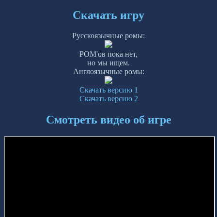
Скачать игру
Русскоязычные ромы:
РОМ'ов пока нет,
но мы ищем.
Англоязычные ромы:
Скачать версию 1
Скачать версию 2
Смотреть видео об игре