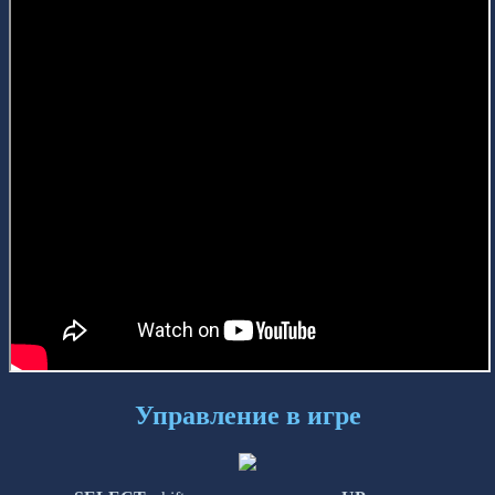
Управление в игре