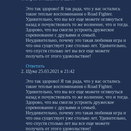
Это так здорово! Я так рада, что у вас остались
такие теплые воспоминания о Road Fighter.
Удивительно, что вы все еще можете оглянуться
назад и почувствовать то же волнение, что и тогда.
Здорово, что вы смогли устроить дружеское
соревнование с друзьями и семьей.
Неудивительно, почему это такая любимая игра и
что она существует уже столько лет. Удивительно,
что спустя столько лет вы все еще можете
получать от этого удовольствие!
Ответить
Щука
25.03.2021 в 21:42
Это так здорово! Я так рада, что у вас остались
такие теплые воспоминания о Road Fighter.
Удивительно, что вы все еще можете оглянуться
назад и почувствовать то же волнение, что и тогда.
Здорово, что вы смогли устроить дружеское
соревнование с друзьями и семьей.
Неудивительно, почему это такая любимая игра и
что она существует уже столько лет. Удивительно,
что спустя столько лет вы все еще можете
получать от этого удовольствие!